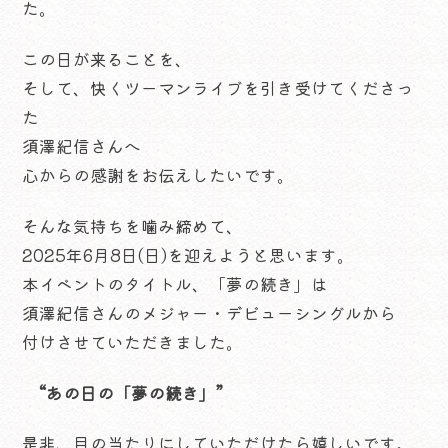
た。
この日が来ることを、
そして、快くツーマンライブを引き受けてくださっ
た
須澤紀信さんへ
心からの感謝をお伝えしたいです。
そんな気持ちを噛み締めて、
2025年6月8日(日)を迎えようと思います。
本イベントのタイトル、「夢の続き」は
須澤紀信さんのメジャー・デビューシングルから
付けさせていただきました。
“あの日の「夢の続き」”
是非、目の当たりにしていただけたら嬉しいです。