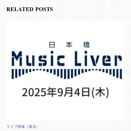
RELATED POSTS
ライブ情報（過去）