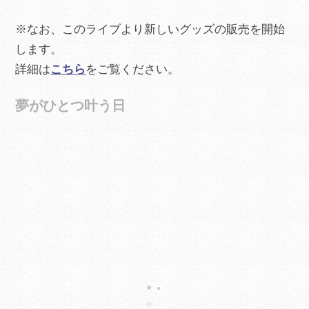
※なお、このライブより新しいグッズの販売を開始
します。
詳細は
こちら
をご覧ください。
夢がひとつ叶う日