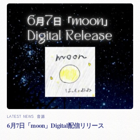
LATEST NEWS
,
音源
6月7日「moon」Digital配信リリース