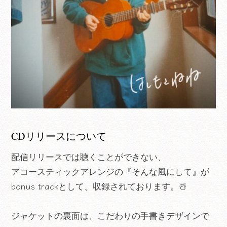
CDリリースについて
配信リリースでは聴くことができない、
アコースティックアレンジの『そんな風にして』が
bonus trackとして、収録されております。☃️
ジャケットの裏面は、こだわりの手書きデザインで