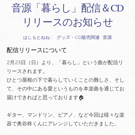
音源「暮らし」配信＆CD
リリースのお知らせ
グッズ・CD販売関連
,
音源
はしもとねね
配信リリースについて
2月23日（日）より、「暮らし」という曲が配信リ
リースされます。
ひとつ屋根の下で暮らしていくことの難しさ、そし
て、その中にある愛というものを本楽曲を通じてお
届けできればと思っております🏠
ギター、マンドリン、ピアノ、など今回は様々な楽
器で奥谷柊くんにアレンジしていただきました。