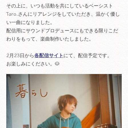
その上に、いつも活動を共にしているベーシスト
Taro.さんにリアレンジをしていただき、温かく優し
い一曲になりました。
配信用にサウンドプロデュースにもできる限りこだ
わりをもって、楽曲制作いたしました。
2月23日から
各配信サイト
にて、配信予定です。
お楽しみにください。🐶