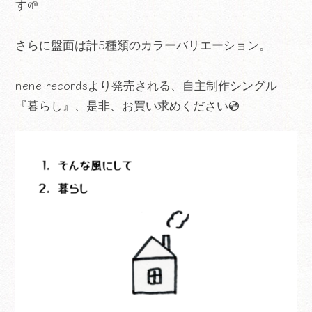
す🌱
さらに盤面は計5種類のカラーバリエーション。
nene recordsより発売される、自主制作シングル
『暮らし』、是非、お買い求めください💿