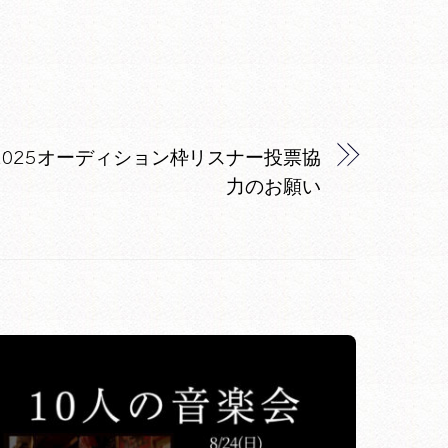
025オーディション枠リスナー投票協
力のお願い