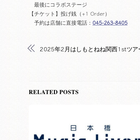
最後にコラボステージ
【チケット】投げ銭（+1 Order）
予約は店舗に直接電話：
045-263-8405
2025年2月はしもとねね関西1stツ
RELATED POSTS