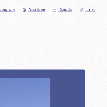
stagram
YouTube
Goods
Links