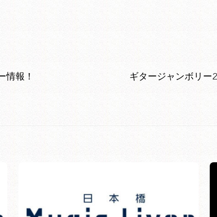
アー情報！
ギタージャンボリー2