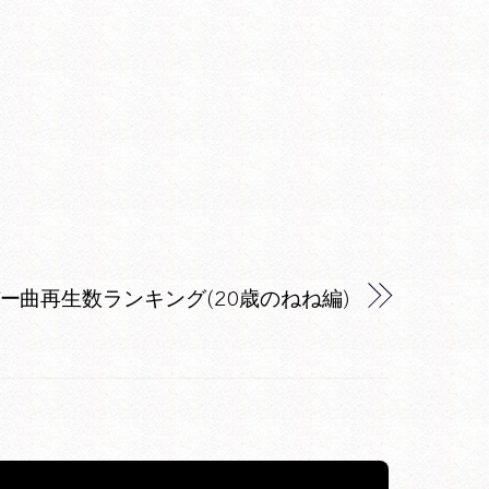
ー曲再生数ランキング(20歳のねね編)