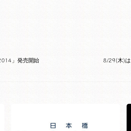
2014」発売開始
8/29(木