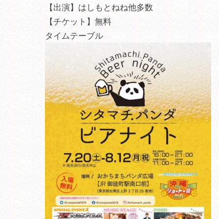
【出演】はしもとねね他多数
【チケット】無料
タイムテーブル