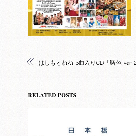
はしもとねね 3曲入りCD「曙色 ver 
RELATED POSTS