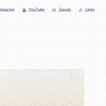
stagram
YouTube
Goods
Links