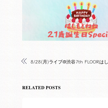
8/28(月)ライブ@渋谷7th FLOO
RELATED POSTS