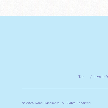
Top
Live Inf
© 2026 Nene Hashimoto. All Rights Reserved