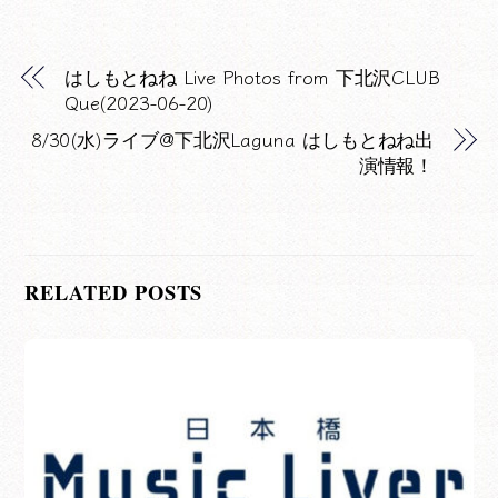
はしもとねね Live Photos from 下北沢CLUB
Que(2023-06-20)
8/30(水)ライブ@下北沢Laguna はしもとねね出
演情報！
RELATED POSTS