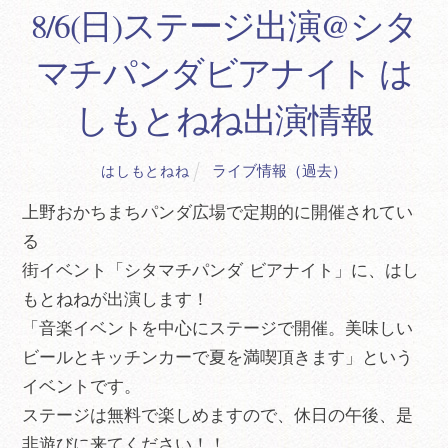
8/6(日)ステージ出演@シタ
マチパンダビアナイト は
しもとねね出演情報
ライブ情報（過去）
はしもとねね
上野おかちまちパンダ広場で定期的に開催されてい
る
街イベント「シタマチパンダ ビアナイト」に、はし
もとねねが出演します！
「音楽イベントを中心にステージで開催。美味しい
ビールとキッチンカーで夏を満喫頂きます」という
イベントです。
ステージは無料で楽しめますので、休日の午後、是
非遊びに来てください！！