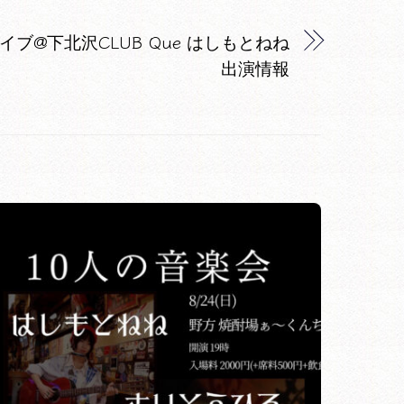
ライブ@下北沢CLUB Que はしもとねね
出演情報