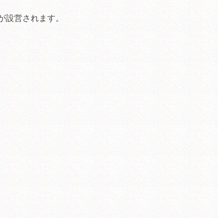
が設営されます。