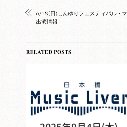
6/18(日)しんゆりフェスティバル・
出演情報
RELATED POSTS