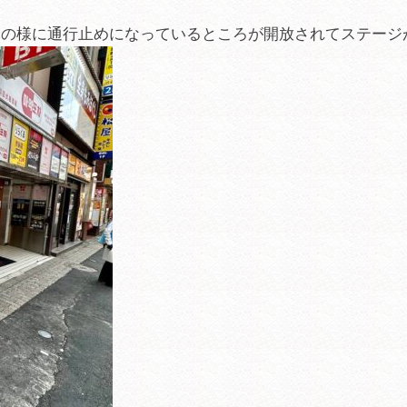
この様に通行止めになっているところが開放されてステージ